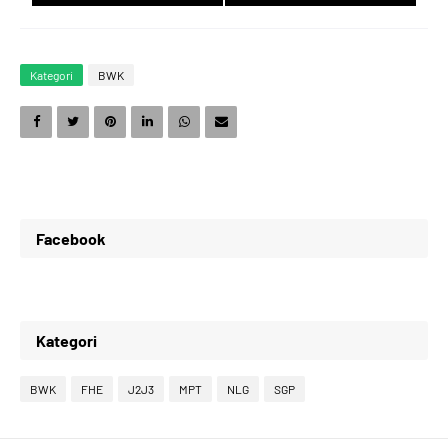
9
1
4
0
Kategori
BWK
0
2
5
1
1
3
6
2
Facebook
2
4
7
3
Kategori
3
5
8
4
BWK
FHE
J2J3
MPT
NLG
SGP