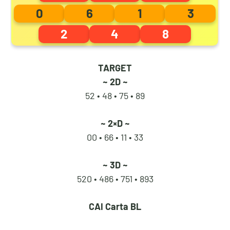
0
6
1
3
2
4
8
1
3
6
2
TARGET
~ 2D ~
52 • 48 •
75 • 89
2
4
7
3
~ 2×D ~
00 • 66 • 1
1 • 33
3
5
8
4
~ 3D ~
520 • 486 •
751 • 893
4
6
9
5
CAI
Carta BL