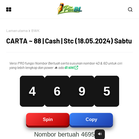
2
4
7
3
Laman utama
BWK
CARTA ~ 88 | Cash | Stc (18.05.2024) Sabtu
3
5
8
4
Versi PRO fungsi Nombor Bertuah serta susunan nombor 4D & 6D untuk ciri
yang lebih lengkap dan power 🔥 ada
di sini
4
6
9
5
5
7
0
6
Spin
Copy
Nombor bertuah 4695
🔊