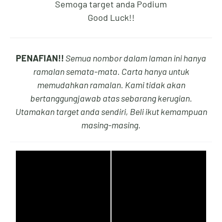
Semoga target anda Podium
Good Luck!!
5
7
0
6
PENAFIAN!!
Semua nombor dalam laman ini hanya
6
8
1
7
ramalan semata-mata. Carta hanya untuk
memudahkan ramalan. Kami tidak akan
bertanggungjawab atas sebarang kerugian.
Utamakan target anda sendiri, Beli ikut kemampuan
7
9
2
8
masing-masing.
8
0
3
9