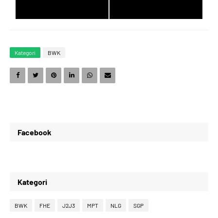
6
4
5
0
Kategori
BWK
7
5
6
1
8
6
7
2
Facebook
9
7
8
3
Kategori
0
8
9
4
BWK
FHE
J2J3
MPT
NLG
SGP