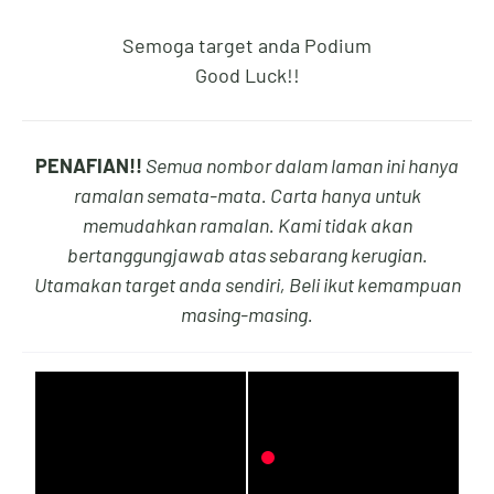
Semoga target anda Podium
Good Luck!!
0
9
1
8
PENAFIAN!!
Semua nombor dalam laman ini hanya
1
0
2
9
ramalan semata-mata. Carta hanya untuk
memudahkan ramalan. Kami tidak akan
bertanggungjawab atas sebarang kerugian.
Utamakan target anda sendiri, Beli ikut kemampuan
2
1
3
0
masing-masing.
3
2
4
1