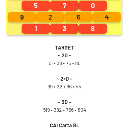
5
7
0
5
4
6
3
9
2
6
4
1
3
8
6
5
7
4
TARGET
~ 2D ~
51 • 38 •
75 • 80
7
6
8
5
~ 2×D ~
99 • 22 •
66 • 44
8
7
9
6
~ 3D ~
519 • 382 •
756 • 804
9
8
0
7
CAI
Carta BL