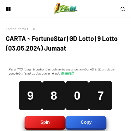
6
5
4
Laman utama
FHE
7
6
5
CARTA ~ FortuneStar | GD Lotto | 9 Lotto
(03.05.2024) Jumaat
8
7
6
Versi PRO fungsi Nombor Bertuah serta susunan nombor 4D & 6D untuk ciri
yang lebih lengkap dan power 🔥 ada
di sini
9
8
0
7
0
9
1
8
Spin
Copy