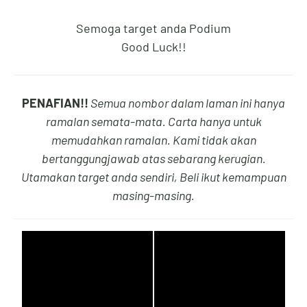
Semoga target anda Podium
Good Luck!!
9
8
6
7
PENAFIAN!!
Semua nombor dalam laman ini hanya
0
9
7
8
ramalan semata-mata. Carta hanya untuk
memudahkan ramalan. Kami tidak akan
bertanggungjawab atas sebarang kerugian.
Utamakan target anda sendiri, Beli ikut kemampuan
1
0
8
9
masing-masing.
2
1
9
0