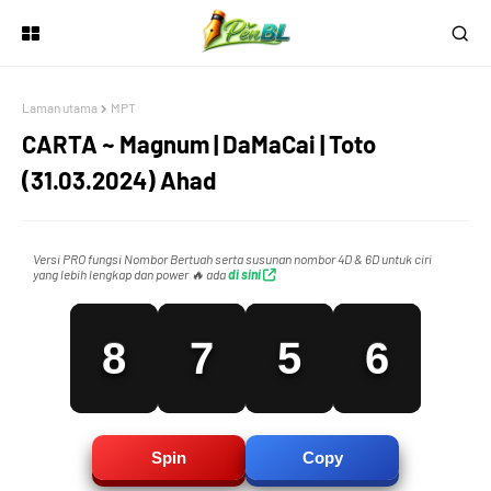
5
4
2
3
Laman utama
MPT
6
5
3
4
CARTA ~ Magnum | DaMaCai | Toto
(31.03.2024) Ahad
7
6
4
5
Versi PRO fungsi Nombor Bertuah serta susunan nombor 4D & 6D untuk ciri
yang lebih lengkap dan power 🔥 ada
di sini
8
7
5
6
9
8
6
7
Spin
Copy