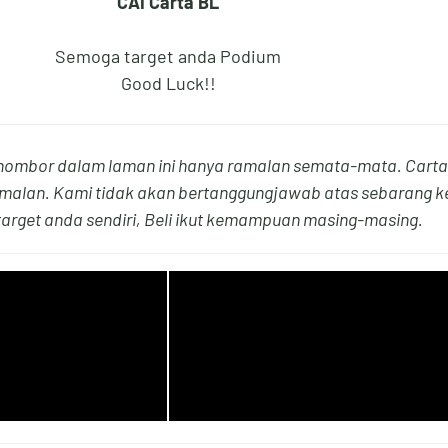
CAI
Carta BL
Semoga target anda Podium
Good Luck!!
0
4
6
4
ombor dalam laman ini hanya ramalan semata-mata. Carta
1
5
7
5
alan. Kami tidak akan bertanggungjawab atas sebarang ke
arget anda sendiri, Beli ikut kemampuan masing-masing.
2
6
8
6
3
7
9
7