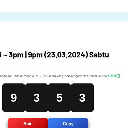
6
0
2
0
7
1
3
1
3 ~ 3pm | 9pm (23.03.2024) Sabtu
8
2
4
2
erta susunan nombor 4D & 6D untuk ciri yang lebih lengkap dan power 🔥 ada
di sini
9
3
5
3
0
4
6
4
Spin
Copy