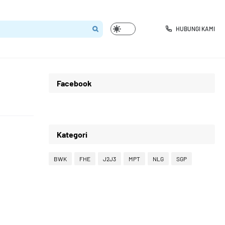
HUBUNGI KAMI
Facebook
Kategori
BWK
FHE
J2J3
MPT
NLG
SGP