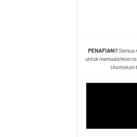
PENAFIAN!!
Semua n
untuk memudahkan ram
Utamakan t