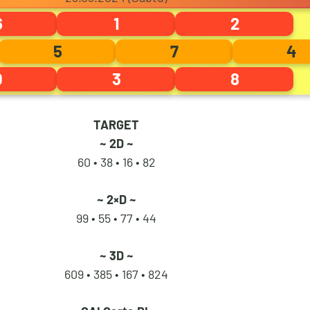
6
1
2
5
9
1
9
5
7
4
0
3
8
6
0
2
0
TARGET
~ 2D ~
60 • 38 •
16 • 82
7
1
3
1
~ 2×D ~
99 • 55 •
77 • 44
8
2
4
2
~ 3D ~
609 • 385 •
167 • 824
9
3
5
3