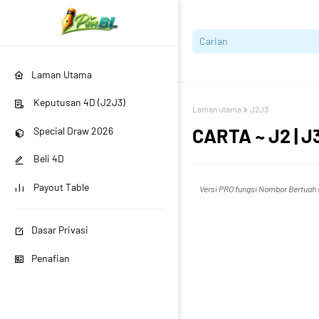
Laman Utama
Keputusan 4D (J2J3)
Laman utama
J2J3
CARTA ~ J2 | J
Special Draw 2026
Beli 4D
Payout Table
Versi PRO fungsi Nombor Bertuah s
Dasar Privasi
Penafian