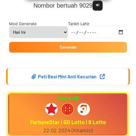
Nombor bertuah 9029
🔊
1
2
4
1
Mod Generate
Tarikh Lahir
Generate
2
3
5
2
Peti Besi Mini Anti Kecurian
3
4
6
3
Carta 4D
4
5
7
4
FortuneStar | GD Lotto | 9 Lotto
22.02.2024 (Khamis)