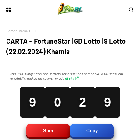
6
6
Laman utama
FHE
7
0
7
CARTA ~ FortuneStar | GD Lotto | 9 Lotto
(22.02.2024) Khamis
8
1
8
Versi PRO fungsi Nombor Bertuah serta susunan nombor 4D & 6D untuk ciri
yang lebih lengkap dan power 🔥 ada
di sini
9
0
2
9
0
1
3
0
Spin
Copy