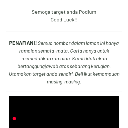
Semoga target anda Podium
Good Luck!!
1
7
6
5
PENAFIAN!!
Semua nombor dalam laman ini hanya
2
8
7
6
ramalan semata-mata. Carta hanya untuk
memudahkan ramalan. Kami tidak akan
bertanggungjawab atas sebarang kerugian.
Utamakan target anda sendiri, Beli ikut kemampuan
3
9
8
7
masing-masing.
4
0
9
8