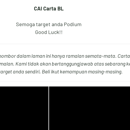
CAI
Carta BL
Semoga target anda Podium
5
0
3
9
Good Luck!!
6
1
4
0
ombor dalam laman ini hanya ramalan semata-mata. Carta
alan. Kami tidak akan bertanggungjawab atas sebarang ke
arget anda sendiri, Beli ikut kemampuan masing-masing.
7
2
5
1
8
3
6
2