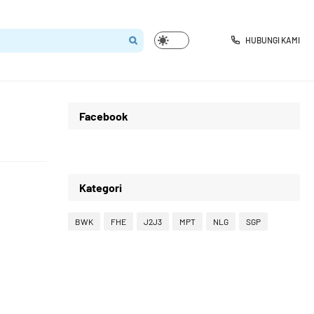
HUBUNGI KAMI
Facebook
Kategori
BWK
FHE
J2J3
MPT
NLG
SGP