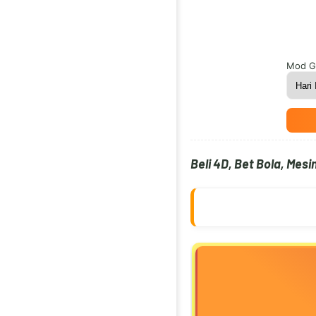
Mod G
Beli 4D, Bet Bola, Mesin