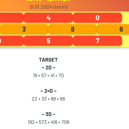
01.01.2024 (Isnin)
0
5
8
4
1
4
0
3
8
6
1
6
9
5
9
5
7
TARGET
~ 2D ~
2
7
0
6
19 • 57 •
41 • 70
~ 2×D ~
3
8
1
7
22 • 33 •
88 • 66
~ 3D ~
192 • 573 •
418 • 706
4
9
2
8