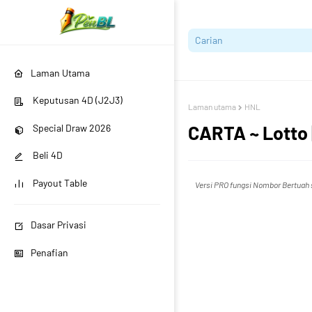
Laman Utama
Keputusan 4D (J2J3)
Laman utama
HNL
CARTA ~ Lotto |
Special Draw 2026
Beli 4D
Payout Table
Versi PRO fungsi Nombor Bertuah s
Dasar Privasi
Penafian