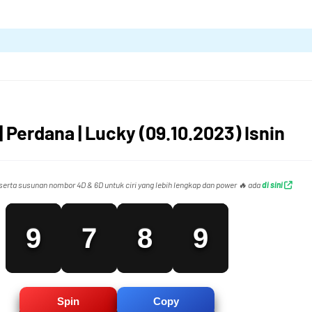
6
4
5
6
7
5
6
7
 Perdana | Lucky (09.10.2023) Isnin
8
6
7
8
erta susunan nombor 4D & 6D untuk ciri yang lebih lengkap dan power 🔥 ada
di sini
9
7
8
9
0
8
9
0
Spin
Copy