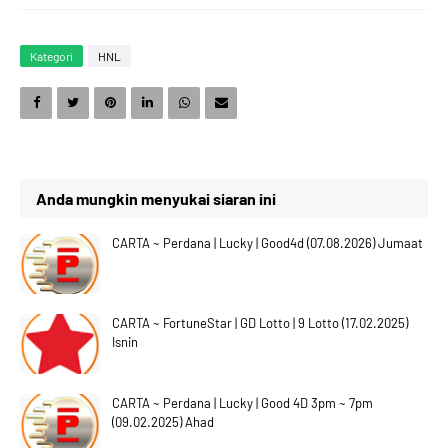
4
9
6
1
Kategori
HNL
5
0
7
2
Anda mungkin menyukai siaran ini
6
1
8
3
CARTA ~ Perdana | Lucky | Good4d (07.08.2026) Jumaat
7
2
9
4
CARTA ~ FortuneStar | GD Lotto | 9 Lotto (17.02.2025)
Isnin
CARTA ~ Perdana | Lucky | Good 4D 3pm ~ 7pm
8
3
0
5
(09.02.2025) Ahad