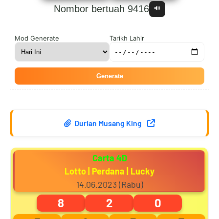
Nombor bertuah 9416
🔊
1
6
3
8
Mod Generate
Tarikh Lahir
Generate
2
7
4
9
Durian Musang King
3
8
5
0
Carta 4D
Lotto | Perdana | Lucky
4
9
6
1
14.06.2023 (Rabu)
8
2
0