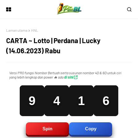
6
1
3
Laman utama
HNL
7
2
4
CARTA ~ Lotto | Perdana | Lucky
(14.06.2023) Rabu
8
3
0
5
Versi PRO fungsi Nombor Bertuah serta susunan nombor 4D & 6D untuk ciri
yang lebih lengkap dan power 🔥 ada
di sini
9
4
1
6
0
5
2
7
Spin
Copy