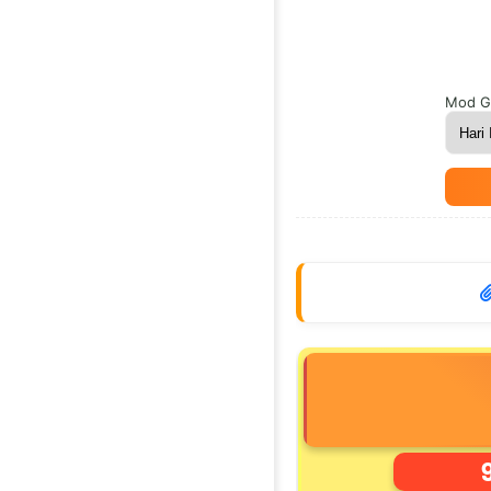
Mod G