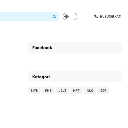
HUBUNGI KAMI
Facebook
Kategori
BWK
FHE
J2J3
MPT
NLG
SGP