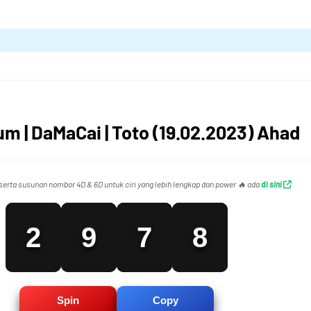
6
4
5
0
7
5
6
 | DaMaCai | Toto (19.02.2023) Ahad
1
8
6
7
erta susunan nombor 4D & 6D untuk ciri yang lebih lengkap dan power 🔥 ada
di sini
2
9
7
8
3
0
8
9
Spin
Copy