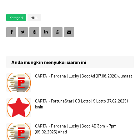
4
9
4
4
Kategori
HNL
5
0
5
5
Anda mungkin menyukai siaran ini
6
1
6
6
CARTA ~ Perdana | Lucky | Good4d (07.08.2026) Jumaat
7
2
7
7
CARTA ~ FortuneStar | GD Lotto | 9 Lotto (17.02.2025)
Isnin
CARTA ~ Perdana | Lucky | Good 4D 3pm ~ 7pm
8
3
8
8
(09.02.2025) Ahad