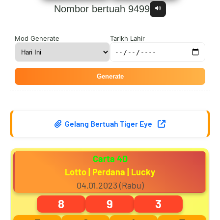
Nombor bertuah 9499
🔊
1
6
1
1
Mod Generate
Tarikh Lahir
Generate
2
7
2
2
Gelang Bertuah Tiger Eye
3
8
3
3
Carta 4D
Lotto | Perdana | Lucky
4
9
4
4
04.01.2023 (Rabu)
8
9
3