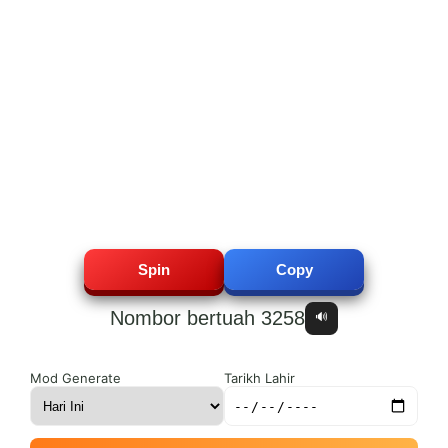
5
4
7
0
6
5
8
1
7
6
9
2
Spin
Copy
Nombor bertuah 3258
🔊
8
7
0
3
Mod Generate
Tarikh Lahir