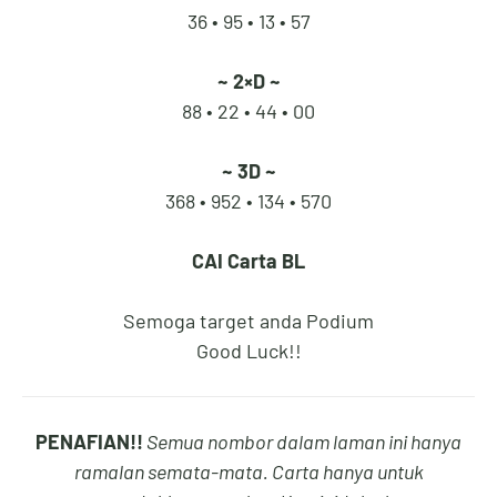
36 • 95 •
13 • 57
4
3
6
9
~ 2×D ~
88 • 22 •
44 • 00
~ 3D ~
5
4
7
0
368 • 952 •
134 • 570
CAI
Carta BL
6
5
8
1
Semoga target anda Podium
Good Luck!!
7
6
9
2
PENAFIAN!!
Semua nombor dalam laman ini hanya
ramalan semata-mata. Carta hanya untuk