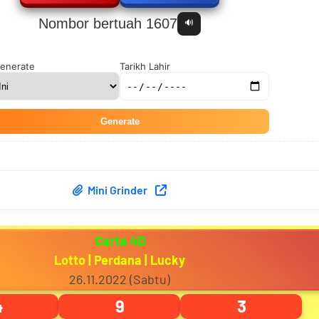
Nombor bertuah 1607
🔊
3
8
2
9
enerate
Tarikh Lahir
Generate
4
9
3
0
Mini Grinder
5
0
4
1
Carta 4D
Lotto | Perdana | Lucky
6
1
5
2
26.11.2022 (Sabtu)
4
9
3