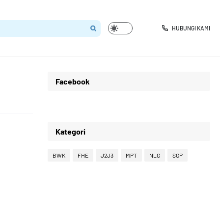
HUBUNGI KAMI
Facebook
Kategori
BWK
FHE
J2J3
MPT
NLG
SGP