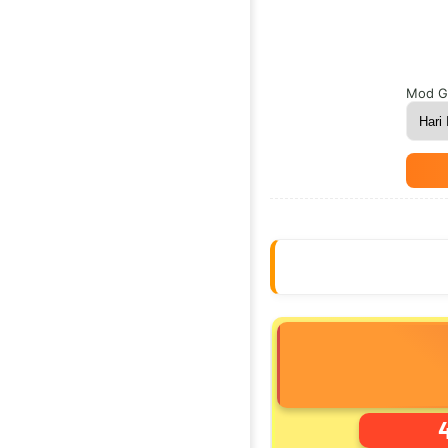
Mod G