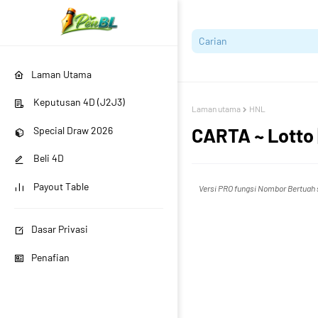
Laman Utama
Keputusan 4D (J2J3)
Laman utama
HNL
CARTA ~ Lotto 
Special Draw 2026
Beli 4D
Payout Table
Versi PRO fungsi Nombor Bertuah s
Dasar Privasi
Penafian