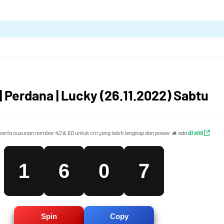
3
4
4
5
| Perdana | Lucky (26.11.2022) Sabtu
0
5
6
erta susunan nombor 4D & 6D untuk ciri yang lebih lengkap dan power 🔥 ada
di sini
1
6
0
7
2
7
1
8
Spin
Copy