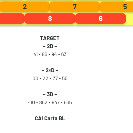
2
7
5
7
2
6
3
1
8
6
TARGET
8
3
7
4
~ 2D ~
41 • 86 •
94 • 63
9
4
8
5
~ 2×D ~
00 • 22 •
77 • 55
~ 3D ~
0
5
9
6
410 • 862 •
947 • 635
CAI
Carta BL
1
6
0
7