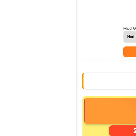
Mod G